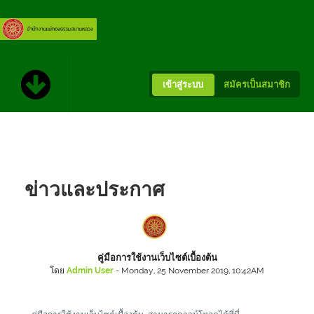
เข้าสู่ระบบ
สมัครเป็นสมาชิก
หน้าหลัก
ข่าวและประกาศ
บทความ
ข่าวและประกาศ
คู่มือการใช้งานเว็บไซต์เบื้องต้น
โดย
Admin User
- Monday, 25 November 2019, 10:42AM
เอกสาร/แบบฟอร์ม